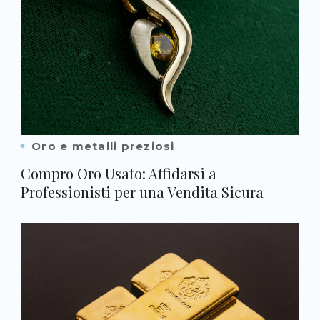
Oro e metalli preziosi
Compro Oro Usato: Affidarsi a
Professionisti per una Vendita Sicura