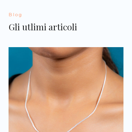
Blog
Gli utlimi articoli