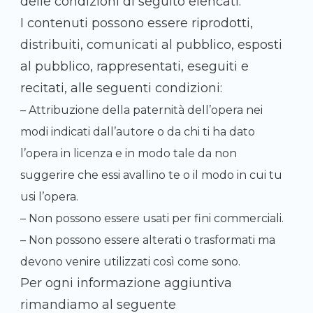
delle condizioni di seguito elencati:
I contenuti possono essere riprodotti,
distribuiti, comunicati al pubblico, esposti
al pubblico, rappresentati, eseguiti e
recitati, alle seguenti condizioni:
– Attribuzione della paternità dell’opera nei
modi indicati dall’autore o da chi ti ha dato
l’opera in licenza e in modo tale da non
suggerire che essi avallino te o il modo in cui tu
usi l’opera.
– Non possono essere usati per fini commerciali.
– Non possono essere alterati o trasformati ma
devono venire utilizzati così come sono.
Per ogni informazione aggiuntiva
rimandiamo al seguente