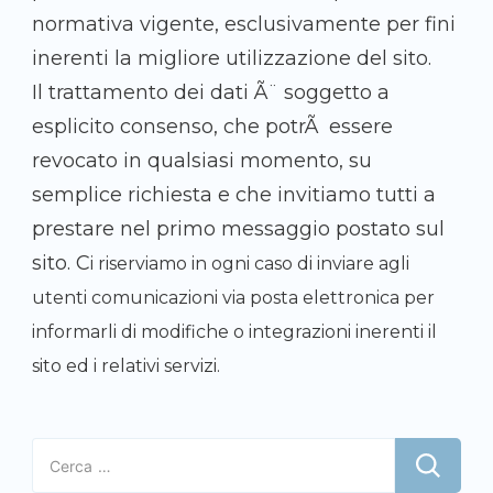
normativa vigente, esclusivamente per fini
inerenti la migliore utilizzazione del sito.
Il trattamento dei dati Ã¨ soggetto a
esplicito consenso, che potrÃ essere
revocato in qualsiasi momento, su
semplice richiesta e che invitiamo tutti a
prestare nel primo messaggio postato sul
sito. C
i riserviamo in ogni caso di inviare agli
utenti comunicazioni via posta elettronica per
informarli di modifiche o integrazioni inerenti il
sito ed i relativi servizi.
Ricerca
per: