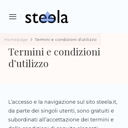
Steela
vendere, comprare e investire in
preziosi
Homepage
Termini e condizioni d’utilizzo
Termini e condizioni
d’utilizzo
L’accesso e la navigazione sul sito steela.it,
da parte dei singoli utenti, sono gratuiti e
subordinati all’accettazione dei termini e