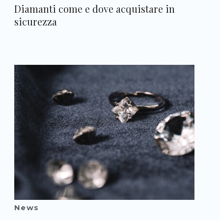
Diamanti come e dove acquistare in
sicurezza
News