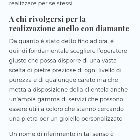
realizzare per se stessi.
A chi rivolgersi per la
realizzazione anello con diamante
Da quanto è stato detto fino ad ora, è
quindi fondamentale scegliere l’operatore
giusto che possa disporre di una vasta
scelta di pietre preziose di ogni livello di
purezza e di qualunque carato ma che
metta a disposizione della clientela anche
un’ampia gamma di servizi che possono
essere utili a coloro che stanno cercando
una pietra per un gioiello personalizzato.
Un nome di riferimento in tal senso è