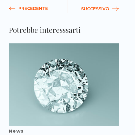
PRECEDENTE
SUCCESSIVO
Potrebbe interesssarti
News