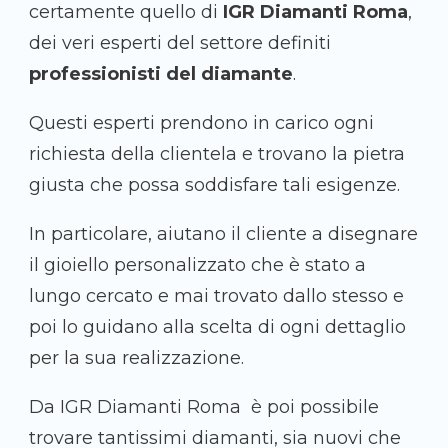
certamente quello di
IGR Diamanti Roma
,
dei veri esperti del settore definiti
professionisti del diamante
.
Questi esperti prendono in carico ogni
richiesta della clientela e trovano la pietra
giusta che possa soddisfare tali esigenze.
In particolare, aiutano il cliente a disegnare
il gioiello personalizzato che è stato a
lungo cercato e mai trovato dallo stesso e
poi lo guidano alla scelta di ogni dettaglio
per la sua realizzazione.
Da IGR Diamanti Roma è poi possibile
trovare tantissimi diamanti, sia nuovi che