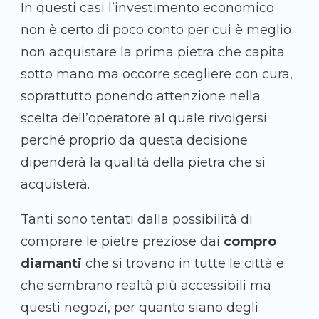
In questi casi l’investimento economico
non è certo di poco conto per cui è meglio
non acquistare la prima pietra che capita
sotto mano ma occorre scegliere con cura,
soprattutto ponendo attenzione nella
scelta dell’operatore al quale rivolgersi
perché proprio da questa decisione
dipenderà la qualità della pietra che si
acquisterà.
Tanti sono tentati dalla possibilità di
comprare le pietre preziose dai
compro
diamanti
che si trovano in tutte le città e
che sembrano realtà più accessibili ma
questi negozi, per quanto siano degli