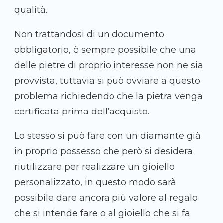
qualità.
Non trattandosi di un documento
obbligatorio, è sempre possibile che una
delle pietre di proprio interesse non ne sia
provvista, tuttavia si può ovviare a questo
problema richiedendo che la pietra venga
certificata prima dell’acquisto.
Lo stesso si può fare con un diamante già
in proprio possesso che però si desidera
riutilizzare per realizzare un gioiello
personalizzato, in questo modo sarà
possibile dare ancora più valore al regalo
che si intende fare o al gioiello che si fa