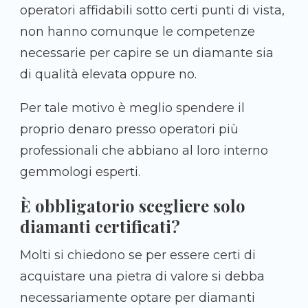
operatori affidabili sotto certi punti di vista,
non hanno comunque le competenze
necessarie per capire se un diamante sia
di qualità elevata oppure no.
Per tale motivo è meglio spendere il
proprio denaro presso operatori più
professionali che abbiano al loro interno
gemmologi esperti.
È obbligatorio scegliere solo
diamanti certificati?
Molti si chiedono se per essere certi di
acquistare una pietra di valore si debba
necessariamente optare per diamanti