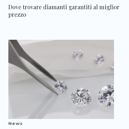
Dove trovare diamanti garantiti al miglior
prezzo
News