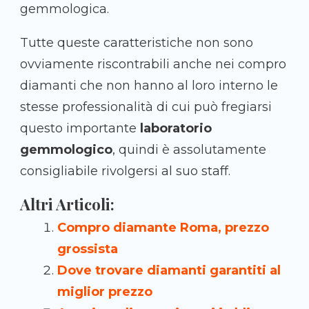
gemmologica.
Tutte queste caratteristiche non sono
ovviamente riscontrabili anche nei compro
diamanti che non hanno al loro interno le
stesse professionalità di cui può fregiarsi
questo importante
laboratorio
gemmologico
, quindi è assolutamente
consigliabile rivolgersi al suo staff.
Altri Articoli:
Compro diamante Roma, prezzo
grossista
Dove trovare diamanti garantiti al
miglior prezzo