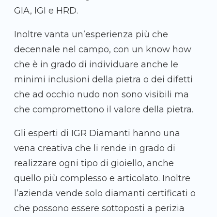
GIA, IGI e HRD.
Inoltre vanta un’esperienza più che
decennale nel campo, con un know how
che è in grado di individuare anche le
minimi inclusioni della pietra o dei difetti
che ad occhio nudo non sono visibili ma
che compromettono il valore della pietra.
Gli esperti di IGR Diamanti hanno una
vena creativa che li rende in grado di
realizzare ogni tipo di gioiello, anche
quello più complesso e articolato. Inoltre
l’azienda vende solo diamanti certificati o
che possono essere sottoposti a perizia