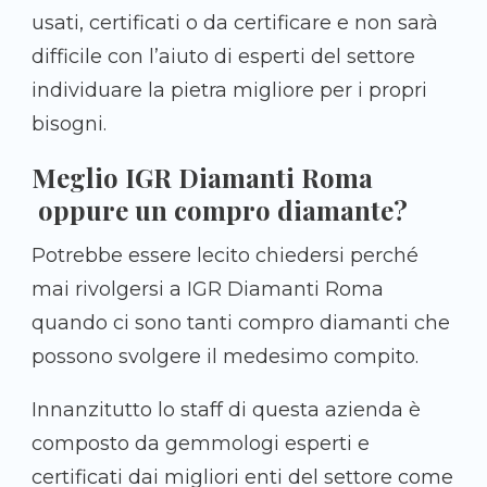
usati, certificati o da certificare e non sarà
difficile con l’aiuto di esperti del settore
individuare la pietra migliore per i propri
bisogni.
Meglio IGR Diamanti Roma
oppure un compro diamante?
Potrebbe essere lecito chiedersi perché
mai rivolgersi a IGR Diamanti Roma
quando ci sono tanti compro diamanti che
possono svolgere il medesimo compito.
Innanzitutto lo staff di questa azienda è
composto da gemmologi esperti e
certificati dai migliori enti del settore come