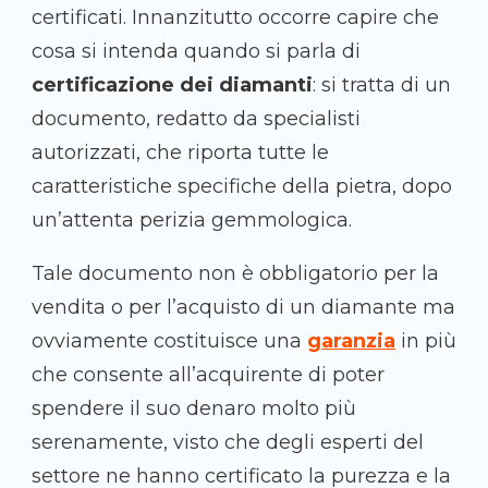
certificati. Innanzitutto occorre capire che
cosa si intenda quando si parla di
certificazione dei diamanti
: si tratta di un
documento, redatto da specialisti
autorizzati, che riporta tutte le
caratteristiche specifiche della pietra, dopo
un’attenta perizia gemmologica.
Tale documento non è obbligatorio per la
vendita o per l’acquisto di un diamante ma
ovviamente costituisce una
garanzia
in più
che consente all’acquirente di poter
spendere il suo denaro molto più
serenamente, visto che degli esperti del
settore ne hanno certificato la purezza e la