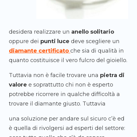
desidera realizzare un
anello solitario
oppure dei
punti luce
deve scegliere un
diamante certificato
che sia di qualità in
quanto costituisce il vero fulcro del gioiello.
Tuttavia non è facile trovare una
pietra di
valore
e soprattutto chi non è esperto
potrebbe ricorrere in qualche difficoltà a
trovare il diamante giusto. Tuttavia
una soluzione per andare sul sicuro c’è ed
è quella di rivolgersi ad esperti del settore: