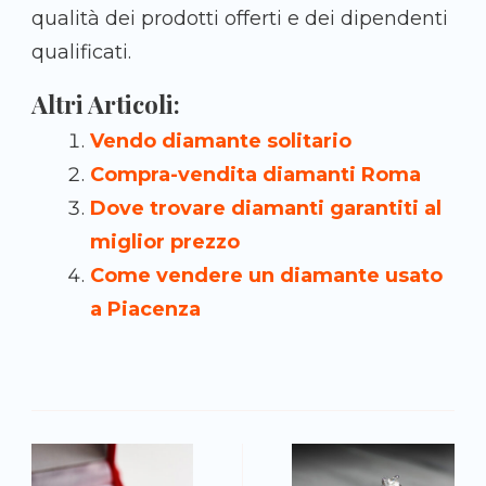
qualità dei prodotti offerti e dei dipendenti
qualificati.
Altri Articoli:
Vendo diamante solitario
Compra-vendita diamanti Roma
Dove trovare diamanti garantiti al
miglior prezzo
Come vendere un diamante usato
a Piacenza
N