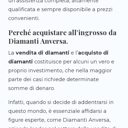
un’assistenza completa, altamente
qualificata e sempre disponibile a prezzi
convenienti.
Perché acquistare all’ingrosso da
Diamanti Anversa.
La
vendita di diamanti
e l’
acquisto di
diamanti
costituisce per alcuni un vero e
proprio investimento, che nella maggior
parte dei casi richiede determinate
somme di denaro.
Infatti, quando si decide di addentrarsi in
questo mondo, è essenziale affidarsi a
figure esperte, come Diamanti Anversa,