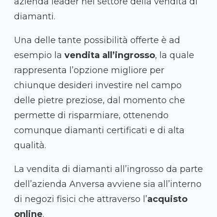
azienda leader nel settore della vendita di
diamanti.
Una delle tante possibilità offerte è ad
esempio la
vendita all’ingrosso
, la quale
rappresenta l’opzione migliore per
chiunque desideri investire nel campo
delle pietre preziose, dal momento che
permette di risparmiare, ottenendo
comunque diamanti certificati e di alta
qualità.
La vendita di diamanti all’ingrosso da parte
dell’azienda Anversa avviene sia all’interno
di negozi fisici che attraverso l’
acquisto
online
.