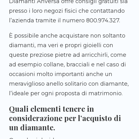
Diamanti Anversa offre consigli gratuiti sia
presso i loro negozi fisici che contattando
l’azienda tramite il numero 800.974.327.
È possibile anche acquistare non soltanto
diamanti, ma veri e propri gioielli con
queste preziose pietre ad arricchirli, come
ad esempio collane, bracciali e nel caso di
occasioni molto importanti anche un
meraviglioso anello solitario con diamante,
l’ideale per ogni proposta di matrimonio.
Quali elementi tenere in
considerazione per l’acquisto di
un diamante.