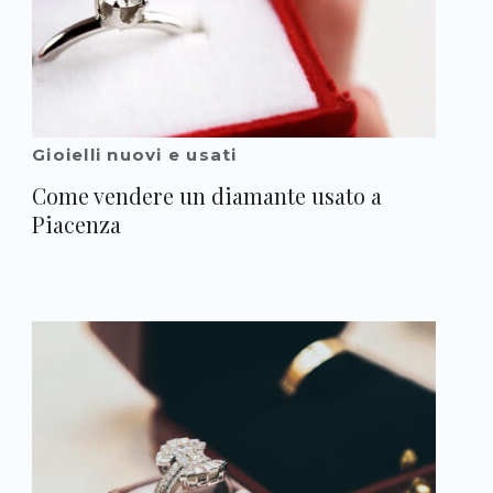
Gioielli nuovi e usati
Come vendere un diamante usato a
Piacenza