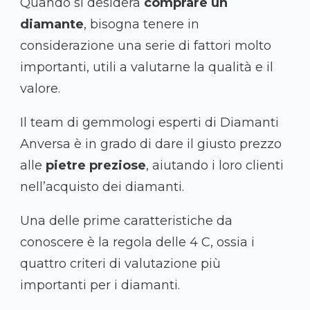
Quando si desidera
comprare un
diamante
, bisogna tenere in
considerazione una serie di fattori molto
importanti, utili a valutarne la qualità e il
valore.
Il team di gemmologi esperti di Diamanti
Anversa è in grado di dare il giusto prezzo
alle
pietre preziose
, aiutando i loro clienti
nell’acquisto dei diamanti.
Una delle prime caratteristiche da
conoscere è la regola delle 4 C, ossia i
quattro criteri di valutazione più
importanti per i diamanti.