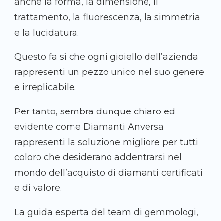
anche la forma, la dimensione, il
trattamento, la fluorescenza, la simmetria
e la lucidatura.
Questo fa sì che ogni gioiello dell’azienda
rappresenti un pezzo unico nel suo genere
e irreplicabile.
Per tanto, sembra dunque chiaro ed
evidente come Diamanti Anversa
rappresenti la soluzione migliore per tutti
coloro che desiderano addentrarsi nel
mondo dell’acquisto di diamanti certificati
e di valore.
La guida esperta del team di gemmologi,