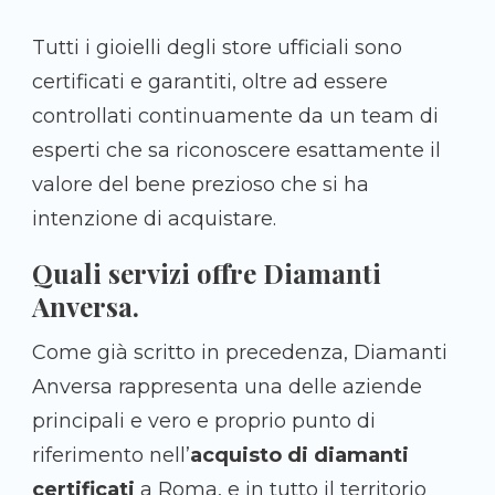
Tutti i gioielli degli store ufficiali sono
certificati e garantiti, oltre ad essere
controllati continuamente da un team di
esperti che sa riconoscere esattamente il
valore del bene prezioso che si ha
intenzione di acquistare.
Quali servizi offre Diamanti
Anversa.
Come già scritto in precedenza, Diamanti
Anversa rappresenta una delle aziende
principali e vero e proprio punto di
riferimento nell’
acquisto di diamanti
certificati
a Roma, e in tutto il territorio