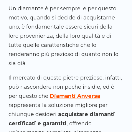
Un diamante è per sempre, e per questo
motivo, quando si decide di acquistarne
uno, è fondamentale essere sicuri della
loro provenienza, della loro qualità e di
tutte quelle caratteristiche che lo
renderanno più prezioso di quanto non lo
sia già.
Il mercato di queste pietre preziose, infatti,
può nascondere non poche insidie, ed è
per questo che
Diamanti Anversa
rappresenta la soluzione migliore per
chiunque desideri
acquistare diamanti
certificati e garantiti
, offrendo