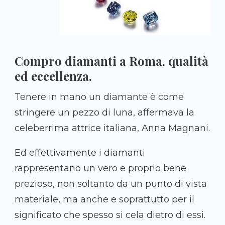
Compro diamanti a Roma, qualità
ed eccellenza.
Tenere in mano un diamante è come
stringere un pezzo di luna, affermava la
celeberrima attrice italiana, Anna Magnani.
Ed effettivamente i diamanti
rappresentano un vero e proprio bene
prezioso, non soltanto da un punto di vista
materiale, ma anche e soprattutto per il
significato che spesso si cela dietro di essi.