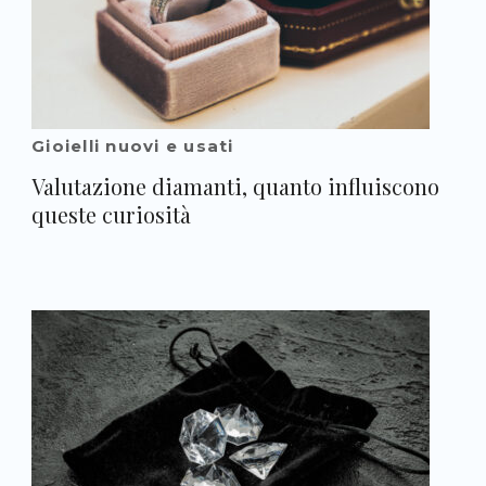
Gioielli nuovi e usati
Valutazione diamanti, quanto influiscono
queste curiosità