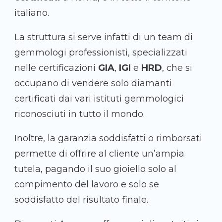
italiano.
La struttura si serve infatti di un team di
gemmologi professionisti, specializzati
nelle certificazioni
GIA
,
IGI
e
HRD
, che si
occupano di vendere solo diamanti
certificati dai vari istituti gemmologici
riconosciuti in tutto il mondo.
Inoltre, la garanzia soddisfatti o rimborsati
permette di offrire al cliente un’ampia
tutela, pagando il suo gioiello solo al
compimento del lavoro e solo se
soddisfatto del risultato finale.