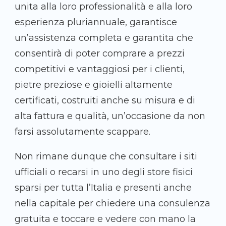
unita alla loro professionalità e alla loro
esperienza pluriannuale, garantisce
un’assistenza completa e garantita che
consentirà di poter comprare a prezzi
competitivi e vantaggiosi per i clienti,
pietre preziose e gioielli altamente
certificati, costruiti anche su misura e di
alta fattura e qualità, un’occasione da non
farsi assolutamente scappare.
Non rimane dunque che consultare i siti
ufficiali o recarsi in uno degli store fisici
sparsi per tutta l’Italia e presenti anche
nella capitale per chiedere una consulenza
gratuita e toccare e vedere con mano la