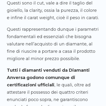
Questi sono il cut, vale a dire il taglio del
gioiello, la clarity, ossia la purezza, il colore
e infine il carat weight, cioè il peso in carati.
Questi rappresentando dunque i parametri
fondamentali ed essenziali che bisogna
valutare nell’acquisto di un diamante, al
fine di riuscire a portare a casa il prodotto
migliore al minor prezzo possibile.
Tutti i diamanti venduti da Diamanti
Anversa godono comunque di
certificazioni ufficiali
, le quali, oltre ad
attestare il possesso dei quattro criteri
enunciati poco sopra, ne garantiscono