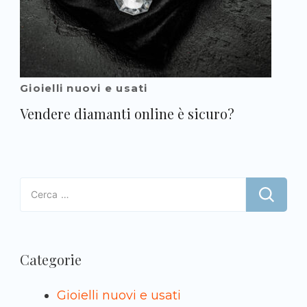
Gioielli nuovi e usati
Vendere diamanti online è sicuro?
Ricerca
per:
Categorie
Gioielli nuovi e usati