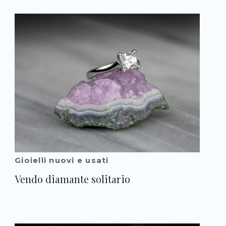
Gioielli nuovi e usati
Vendo diamante solitario