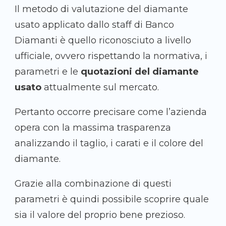
Il metodo di valutazione del diamante
usato applicato dallo staff di Banco
Diamanti è quello riconosciuto a livello
ufficiale, ovvero rispettando la normativa, i
parametri e le
quotazioni del diamante
usato
attualmente sul mercato.
Pertanto occorre precisare come l’azienda
opera con la massima trasparenza
analizzando il taglio, i carati e il colore del
diamante.
Grazie alla combinazione di questi
parametri è quindi possibile scoprire quale
sia il valore del proprio bene prezioso.