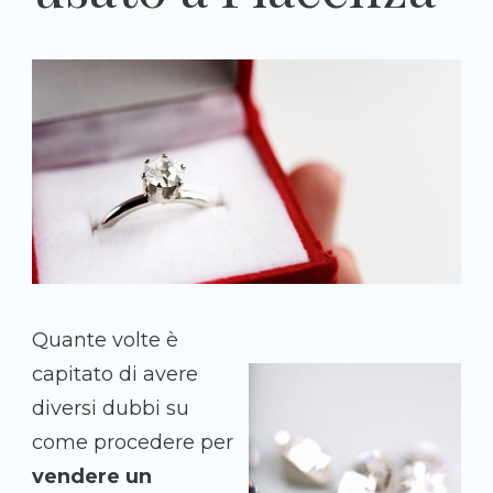
Quante volte è
capitato di avere
diversi dubbi su
come procedere per
vendere un