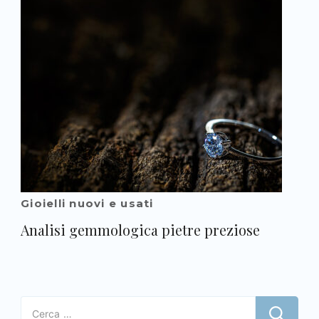
Gioielli nuovi e usati
Analisi gemmologica pietre preziose
Ricerca