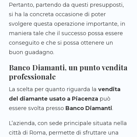
Pertanto, partendo da questi presupposti,
si ha la concreta occasione di poter
svolgere questa operazione importante, in
maniera tale che il successo possa essere
conseguito e che si possa ottenere un
buon guadagno.
Banco Diamanti, un punto vendita
professionale
La scelta per quanto riguarda la
vendita
del diamante usato a Piacenza
può
essere svolta presso
Banco Diamanti
.
L’azienda, con sede principale situata nella
città di Roma, permette di sfruttare una