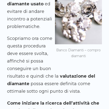
diamante usato
ed
evitare di andare
incontro a potenziali
problematiche.
Scopriamo ora come
questa procedura
Banco Diamanti – compro
deve essere svolta,
diamanti
affinché si possa
conseguire un buon
risultato e quindi che la
valutazione del
diamante
possa essere definita come
ottimale sotto ogni punto di vista.
Come iniziare la ricerca dell’attività che