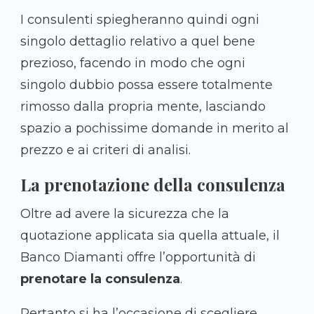
I consulenti spiegheranno quindi ogni
singolo dettaglio relativo a quel bene
prezioso, facendo in modo che ogni
singolo dubbio possa essere totalmente
rimosso dalla propria mente, lasciando
spazio a pochissime domande in merito al
prezzo e ai criteri di analisi.
La prenotazione della consulenza
Oltre ad avere la sicurezza che la
quotazione applicata sia quella attuale, il
Banco Diamanti offre l’opportunità di
prenotare la consulenza
.
Pertanto si ha l’occasione di scegliere