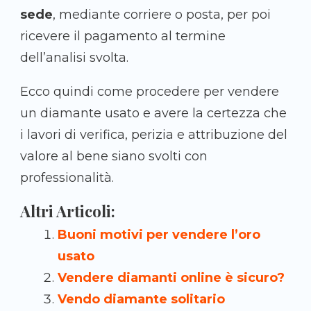
sede
, mediante corriere o posta, per poi
ricevere il pagamento al termine
dell’analisi svolta.
Ecco quindi come procedere per vendere
un diamante usato e avere la certezza che
i lavori di verifica, perizia e attribuzione del
valore al bene siano svolti con
professionalità.
Altri Articoli:
Buoni motivi per vendere l’oro
usato
Vendere diamanti online è sicuro?
Vendo diamante solitario