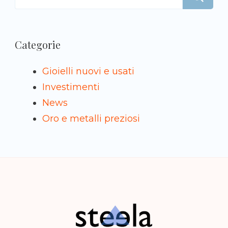
per:
Categorie
Gioielli nuovi e usati
Investimenti
News
Oro e metalli preziosi