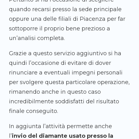
quando recarsi presso la sede principale
oppure una delle filiali di Piacenza per far
sottoporre il proprio bene prezioso a
un’analisi completa.
Grazie a questo servizio aggiuntivo si ha
quindi l’occasione di evitare di dover
rinunciare a eventuali impegni personali
per svolgere questa particolare operazione,
rimanendo anche in questo caso
incredibilmente soddisfatti del risultato
finale conseguito.
In aggiunta l’attività permette anche
l’
invio del diamante usato presso la