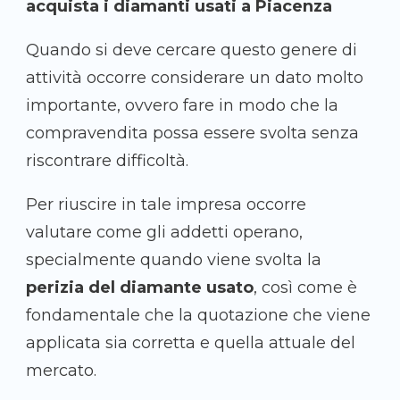
acquista i diamanti usati a Piacenza
Quando si deve cercare questo genere di
attività occorre considerare un dato molto
importante, ovvero fare in modo che la
compravendita possa essere svolta senza
riscontrare difficoltà.
Per riuscire in tale impresa occorre
valutare come gli addetti operano,
specialmente quando viene svolta la
perizia del diamante usato
, così come è
fondamentale che la quotazione che viene
applicata sia corretta e quella attuale del
mercato.