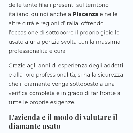
delle tante filiali presenti sul territorio
italiano, quindi anche a
Piacenza
e nelle
altre città e regioni d’Italia, offrendo
l’occasione di sottoporre il proprio gioiello
usato a una perizia svolta con la massima
professionalità e cura.
Grazie agli anni di esperienza degli addetti
e alla loro professionalità, si ha la sicurezza
che il diamante venga sottoposto a una
verifica completa e in grado di far fronte a
tutte le proprie esigenze.
L’azienda e il modo di valutare il
diamante usato