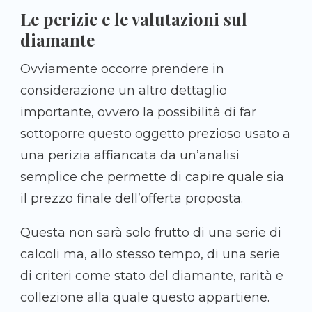
Le perizie e le valutazioni sul
diamante
Ovviamente occorre prendere in
considerazione un altro dettaglio
importante, ovvero la possibilità di far
sottoporre questo oggetto prezioso usato a
una perizia affiancata da un’analisi
semplice che permette di capire quale sia
il prezzo finale dell’offerta proposta.
Questa non sarà solo frutto di una serie di
calcoli ma, allo stesso tempo, di una serie
di criteri come stato del diamante, rarità e
collezione alla quale questo appartiene.