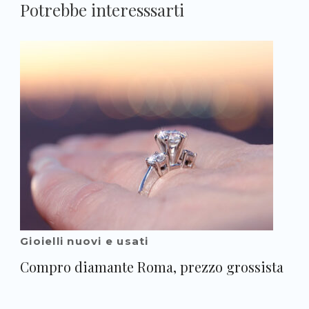
Potrebbe interesssarti
Gioielli nuovi e usati
Compro diamante Roma, prezzo grossista