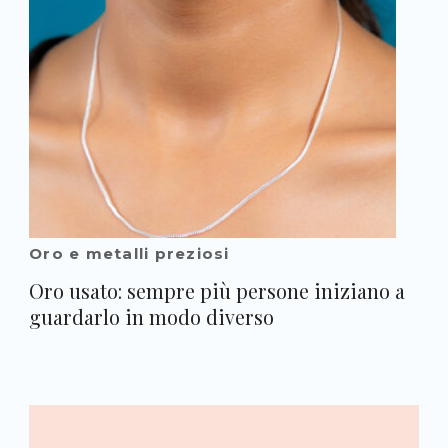
Oro e metalli preziosi
Oro usato: sempre più persone iniziano a
guardarlo in modo diverso