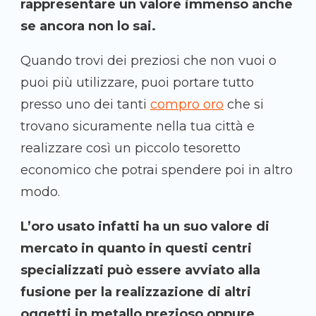
rappresentare un valore immenso anche
se ancora non lo sai.
Quando trovi dei preziosi che non vuoi o
puoi più utilizzare, puoi portare tutto
presso uno dei tanti
compro oro
che si
trovano sicuramente nella tua città e
realizzare così un piccolo tesoretto
economico che potrai spendere poi in altro
modo.
L’oro usato infatti ha un suo valore di
mercato in quanto in questi centri
specializzati può essere avviato alla
fusione per la realizzazione di altri
oggetti in metallo prezioso oppure