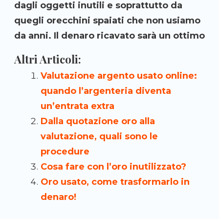
dagli oggetti inutili e soprattutto da
quegli orecchini spaiati che non usiamo
da anni. Il denaro ricavato sarà un ottimo
Altri Articoli:
Valutazione argento usato online:
quando l’argenteria diventa
un’entrata extra
Dalla quotazione oro alla
valutazione, quali sono le
procedure
Cosa fare con l’oro inutilizzato?
Oro usato, come trasformarlo in
denaro!