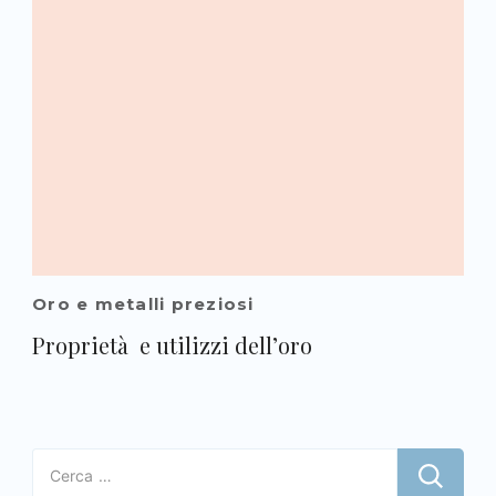
Oro e metalli preziosi
Proprietà e utilizzi dell’oro
Ricerca