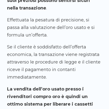
suoi preziosi possono sentirsi sicuri
nella transazione
.
Effettuata la pesatura di precisione, si
passa alla valutazione dell’oro usato e si
formula un’offerta.
Se il cliente è soddisfatto dell’offerta
economica, la transazione viene registrata
attraverso le procedure di legge e il cliente
riceve il pagamento in contanti
immediatamente.
La vendita dell’oro usato presso i
rivenditori compro oro è quindi un
ottimo sistema per liberare i cassetti