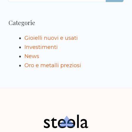
per:
Categorie
Gioielli nuovi e usati
Investimenti
News
Oro e metalli preziosi