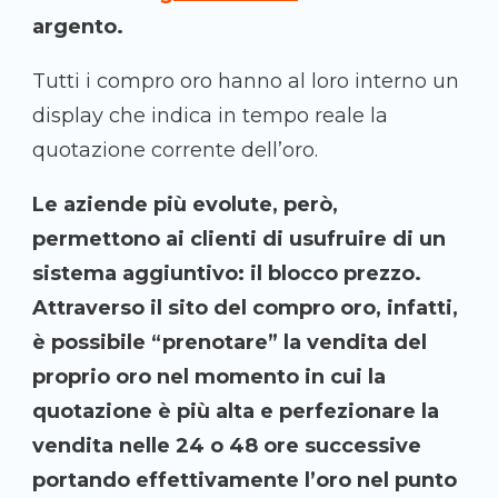
argento.
Tutti i compro oro hanno al loro interno un
display che indica in tempo reale la
quotazione corrente dell’oro.
Le aziende più evolute, però,
permettono ai clienti di usufruire di un
sistema aggiuntivo: il blocco prezzo.
Attraverso il sito del compro oro, infatti,
è possibile “prenotare” la vendita del
proprio oro nel momento in cui la
quotazione è più alta e perfezionare la
vendita nelle 24 o 48 ore successive
portando effettivamente l’oro nel punto