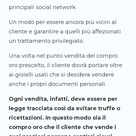
principali social network.
Un modo per essere ancora più vicini al
cliente e garantire a quelli più affezionati
un trattamento privilegiato.
Una volta nel punto vendita del compro
oro prescelto, il cliente dovrà portare oltre
ai gioielli usati che si desidera vendere
anche i propri documenti personali.
Ogni vendita, infatti, deve essere per
legge tracciata così da evitare truffe o
ricettazioni. In questo modo sia il
compro oro che il cliente che vende i