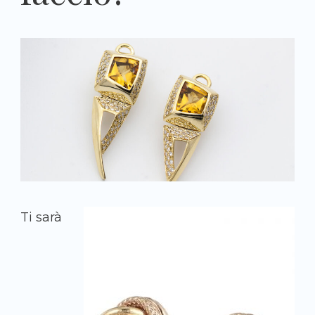
Ti sarà