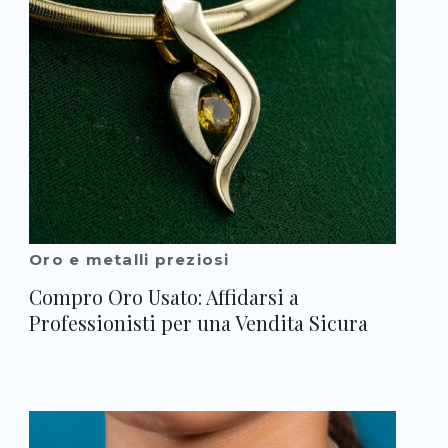
Oro e metalli preziosi
Compro Oro Usato: Affidarsi a
Professionisti per una Vendita Sicura