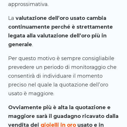
approssimativa.
La
valutazione dell’oro usato cambia
continuamente perché è strettamente
legata alla valutazione dell’oro più in
generale
.
Per questo motivo è sempre consigliabile
prevedere un periodo di monitoraggio che
consentirà di individuare il momento
preciso nel quale la quotazione dell’oro
usato è maggiore.
Ovviamente più è alta la quotazione e
maggiore sarà il guadagno ricavato dalla
vendita dei
gioielli in oro
usato e in