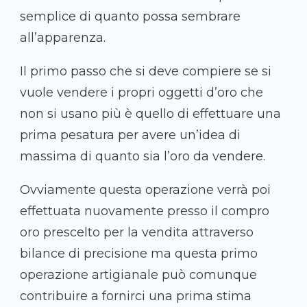
semplice di quanto possa sembrare
all’apparenza.
Il primo passo che si deve compiere se si
vuole vendere i propri oggetti d’oro che
non si usano più è quello di effettuare una
prima pesatura per avere un’idea di
massima di quanto sia l’oro da vendere.
Ovviamente questa operazione verrà poi
effettuata nuovamente presso il compro
oro prescelto per la vendita attraverso
bilance di precisione ma questa primo
operazione artigianale può comunque
contribuire a fornirci una prima stima