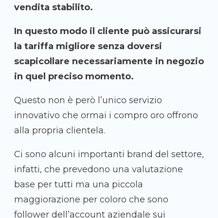
vendita stabilito.
In questo modo il cliente può assicurarsi
la tariffa migliore senza doversi
scapicollare necessariamente in negozio
in quel preciso momento.
Questo non è però l’unico servizio
innovativo che ormai i compro oro offrono
alla propria clientela.
Ci sono alcuni importanti brand del settore,
infatti, che prevedono una valutazione
base per tutti ma una piccola
maggiorazione per coloro che sono
follower dell’account aziendale sui