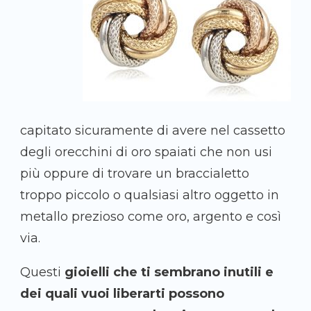
capitato sicuramente di avere nel cassetto
degli orecchini di oro spaiati che non usi
più oppure di trovare un braccialetto
troppo piccolo o qualsiasi altro oggetto in
metallo prezioso come oro, argento e così
via.
Questi
gioielli che ti sembrano inutili e
dei quali vuoi liberarti possono