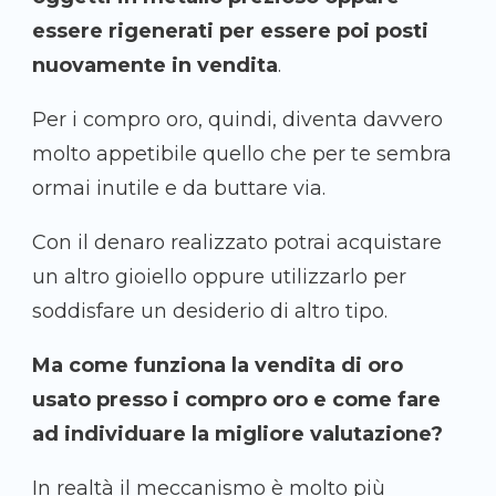
essere rigenerati per essere poi posti
nuovamente in vendita
.
Per i compro oro, quindi, diventa davvero
molto appetibile quello che per te sembra
ormai inutile e da buttare via.
Con il denaro realizzato potrai acquistare
un altro gioiello oppure utilizzarlo per
soddisfare un desiderio di altro tipo.
Ma come funziona la vendita di oro
usato presso i compro oro e come fare
ad individuare la migliore valutazione?
In realtà il meccanismo è molto più