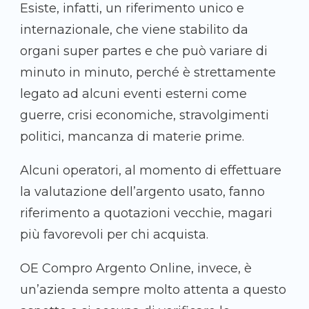
Esiste, infatti, un riferimento unico e
internazionale, che viene stabilito da
organi super partes e che può variare di
minuto in minuto, perché è strettamente
legato ad alcuni eventi esterni come
guerre, crisi economiche, stravolgimenti
politici, mancanza di materie prime.
Alcuni operatori, al momento di effettuare
la valutazione dell’argento usato, fanno
riferimento a quotazioni vecchie, magari
più favorevoli per chi acquista.
OE Compro Argento Online, invece, è
un’azienda sempre molto attenta a questo