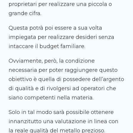
proprietari per realizzare una piccola o
grande cifra.
Questa potrà poi essere a sua volta
impiegata per realizzare desideri senza
intaccare il budget familiare.
Ovviamente, però, la condizione
necessaria per poter raggiungere questo
obiettivo è quella di possedere dell’argento
di qualità e di rivolgersi ad operatori che
siano competenti nella materia.
Solo in tal modo sarà possibile ottenere
innanzitutto una valutazione in linea con
la reale qualità del metallo prezioso.