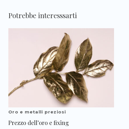
Potrebbe interesssarti
Oro e metalli preziosi
Prezzo dell’oro e fixing