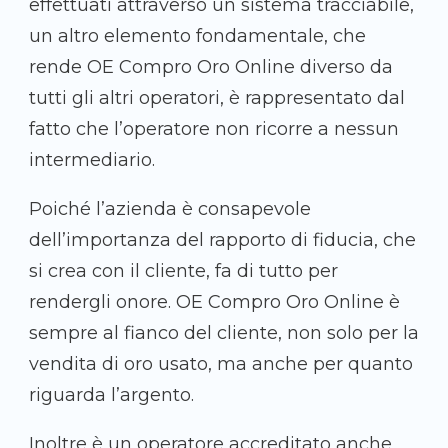
effettuati attraverso un sistema tracciabile,
un altro elemento fondamentale, che
rende OE Compro Oro Online diverso da
tutti gli altri operatori, è rappresentato dal
fatto che l’operatore non ricorre a nessun
intermediario.
Poiché l’azienda è consapevole
dell’importanza del rapporto di fiducia, che
si crea con il cliente, fa di tutto per
rendergli onore. OE Compro Oro Online è
sempre al fianco del cliente, non solo per la
vendita di oro usato, ma anche per quanto
riguarda l’argento.
Inoltre è un operatore accreditato anche