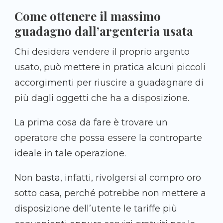
Come ottenere il massimo
guadagno dall’argenteria usata
Chi desidera vendere il proprio argento
usato, può mettere in pratica alcuni piccoli
accorgimenti per riuscire a guadagnare di
più dagli oggetti che ha a disposizione.
La prima cosa da fare è trovare un
operatore che possa essere la controparte
ideale in tale operazione.
Non basta, infatti, rivolgersi al compro oro
sotto casa, perché potrebbe non mettere a
disposizione dell’utente le tariffe più