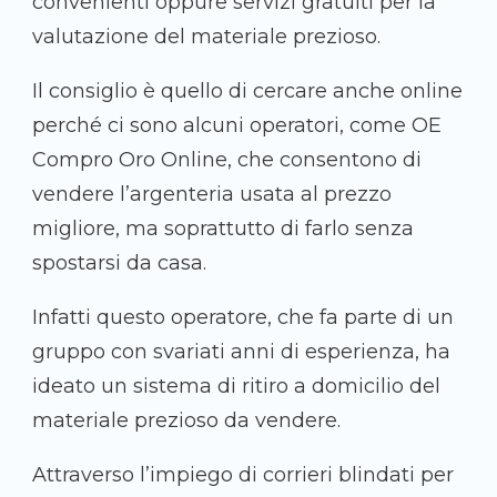
convenienti oppure servizi gratuiti per la
valutazione del materiale prezioso.
Il consiglio è quello di cercare anche online
perché ci sono alcuni operatori, come OE
Compro Oro Online, che consentono di
vendere l’argenteria usata al prezzo
migliore, ma soprattutto di farlo senza
spostarsi da casa.
Infatti questo operatore, che fa parte di un
gruppo con svariati anni di esperienza, ha
ideato un sistema di ritiro a domicilio del
materiale prezioso da vendere.
Attraverso l’impiego di corrieri blindati per