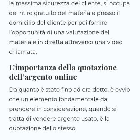
la massima sicurezza del cliente, si occupa
del ritiro gratuito del materiale presso il
domicilio del cliente per poi fornire
l’opportunità di una valutazione del
materiale in diretta attraverso una video
chiamata.
L’importanza della quotazione
dell’argento online
Da quanto è stato fino ad ora detto, è ovvio
che un elemento fondamentale da
prendere in considerazione, quando si
tratta di vendere argento usato, è la
quotazione dello stesso.