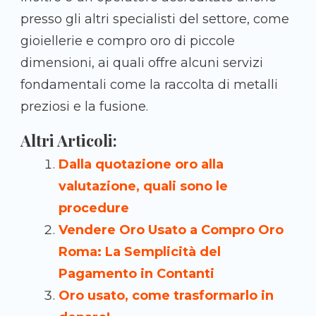
presso gli altri specialisti del settore, come
gioiellerie e compro oro di piccole
dimensioni, ai quali offre alcuni servizi
fondamentali come la raccolta di metalli
preziosi e la fusione.
Altri Articoli:
Dalla quotazione oro alla
valutazione, quali sono le
procedure
Vendere Oro Usato a Compro Oro
Roma: La Semplicità del
Pagamento in Contanti
Oro usato, come trasformarlo in