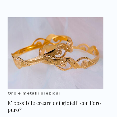
Oro e metalli preziosi
E’ possibile creare dei gioielli con l’oro
puro?