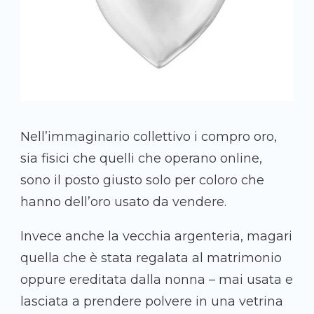
Nell’immaginario collettivo i compro oro,
sia fisici che quelli che operano online,
sono il posto giusto solo per coloro che
hanno dell’oro usato da vendere.
Invece anche la vecchia argenteria, magari
quella che è stata regalata al matrimonio
oppure ereditata dalla nonna – mai usata e
lasciata a prendere polvere in una vetrina