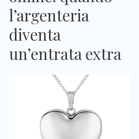
l’argenteria
diventa
un’entrata extra