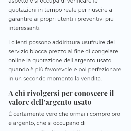
aspetto e si occupa di verificare le
quotazioni in tempo reale per riuscire a
garantire ai propri utenti i preventivi più
interessanti.
I clienti possono addirittura usufruire del
servizio blocca prezzo al fine di congelare
online la quotazione dell’argento usato
quando è più favorevole e poi perfezionare
in un secondo momento la vendita.
A chi rivolgersi per conoscere il
valore dell’argento usato
È certamente vero che ormai i compro oro
e argento, che si occupano di