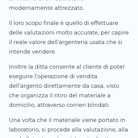
modernamente attrezzato.
Il loro scopo finale è quello di effettuare
delle valutazioni molto accurate, per capire
il reale valore dell’argenteria usata che si
intende vendere.
Inoltre la ditta consente al cliente di poter
eseguire l’operazione di vendita
dell’argento direttamente da casa, visto
che organizza il ritiro del materiale a
domicilio, attraverso corrieri blindati.
Una volta che il materiale viene portato in
laboratorio, si procede alla valutazione, alla