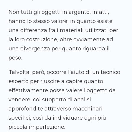
Non tutti gli oggetti in argento, infatti,
hanno lo stesso valore, in quanto esiste
una differenza fra i materiali utilizzati per
la loro costruzione, oltre ovviamente ad
una divergenza per quanto riguarda il
peso.
Talvolta, però, occorre l’aiuto di un tecnico
esperto per riuscire a capire quanto
effettivamente possa valere l’oggetto da
vendere, col supporto di analisi
approfondite attraverso macchinari
specifici, così da individuare ogni più
piccola imperfezione.