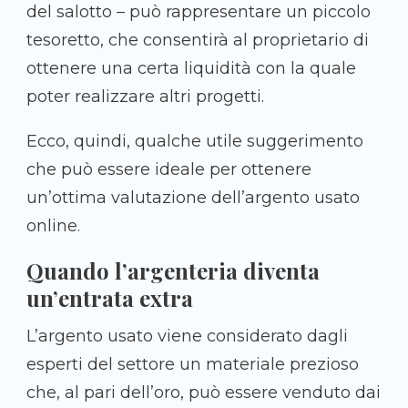
del salotto – può rappresentare un piccolo
tesoretto, che consentirà al proprietario di
ottenere una certa liquidità con la quale
poter realizzare altri progetti.
Ecco, quindi, qualche utile suggerimento
che può essere ideale per ottenere
un’ottima valutazione dell’argento usato
online.
Quando l’argenteria diventa
un’entrata extra
L’argento usato viene considerato dagli
esperti del settore un materiale prezioso
che, al pari dell’oro, può essere venduto dai