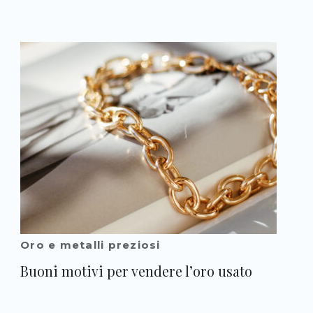
Oro e metalli preziosi
Buoni motivi per vendere l’oro usato