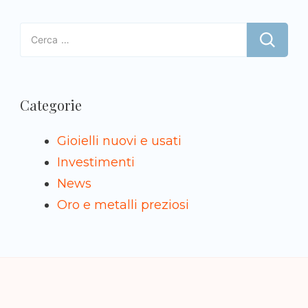
Ricerca
per:
Categorie
Gioielli nuovi e usati
Investimenti
News
Oro e metalli preziosi