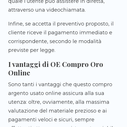
quale l’utente può assistere in diretta,
attraverso una videochiamata.
Infine, se accetta il preventivo proposto, il
cliente riceve il pagamento immediato e
corrispondente, secondo le modalità
previste per legge.
I vantaggi di OE Compro Oro
Online
Sono tanti i vantaggi che questo compro
argento usato online assicura alla sua
utenza: oltre, ovviamente, alla massima
valutazione del materiale prezioso e ai
pagamenti veloci e sicuri, sempre