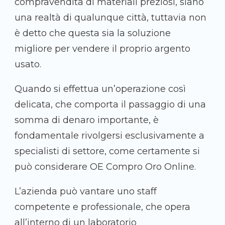
compravendita di materiali preziosi, siano
una realtà di qualunque città, tuttavia non
è detto che questa sia la soluzione
migliore per vendere il proprio argento
usato.
Quando si effettua un’operazione così
delicata, che comporta il passaggio di una
somma di denaro importante, è
fondamentale rivolgersi esclusivamente a
specialisti di settore, come certamente si
può considerare OE Compro Oro Online.
L’azienda può vantare uno staff
competente e professionale, che opera
all’interno di un laboratorio