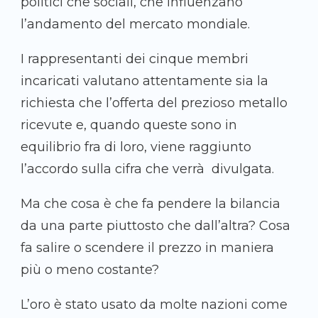
politici che sociali, che influenzano
l’andamento del mercato mondiale.
I rappresentanti dei cinque membri
incaricati valutano attentamente sia la
richiesta che l’offerta del prezioso metallo
ricevute e, quando queste sono in
equilibrio fra di loro, viene raggiunto
l’accordo sulla cifra che verrà divulgata.
Ma che cosa è che fa pendere la bilancia
da una parte piuttosto che dall’altra? Cosa
fa salire o scendere il prezzo in maniera
più o meno costante?
L’oro è stato usato da molte nazioni come