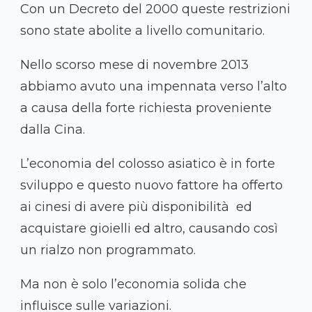
Con un Decreto del 2000 queste restrizioni
sono state abolite a livello comunitario.
Nello scorso mese di novembre 2013
abbiamo avuto una impennata verso l’alto
a causa della forte richiesta proveniente
dalla Cina.
L’economia del colosso asiatico è in forte
sviluppo e questo nuovo fattore ha offerto
ai cinesi di avere più disponibilità ed
acquistare gioielli ed altro, causando così
un rialzo non programmato.
Ma non è solo l’economia solida che
influisce sulle variazioni.