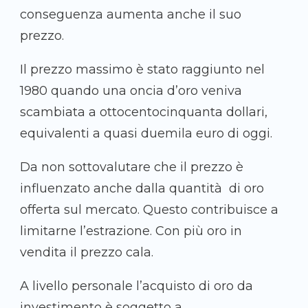
conseguenza aumenta anche il suo
prezzo.
Il prezzo massimo è stato raggiunto nel
1980 quando una oncia d’oro veniva
scambiata a ottocentocinquanta dollari,
equivalenti a quasi duemila euro di oggi.
Da non sottovalutare che il prezzo è
influenzato anche dalla quantità di oro
offerta sul mercato. Questo contribuisce a
limitarne l’estrazione. Con più oro in
vendita il prezzo cala.
A livello personale l’acquisto di oro da
investimento è soggetto a