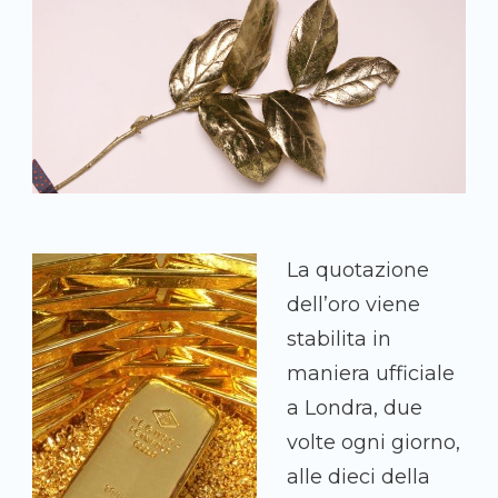
La quotazione
dell’oro viene
stabilita in
maniera ufficiale
a Londra, due
volte ogni giorno,
alle dieci della