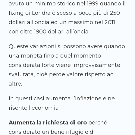
avuto un minimo storico nel 1999 quando il
fixing di Londra è sceso a poco più di 250
dollari all’oncia ed un massimo nel 2011
con oltre 1900 dollari all’oncia.
Queste variazioni si possono avere quando
una moneta fino a quel momento
considerata forte viene improvvisamente
svalutata, cioè perde valore rispetto ad
altre.
In questi casi aumenta l’inflazione e ne
risente l’economia.
Aumenta la richiesta di oro
perché
considerato un bene rifugio e di