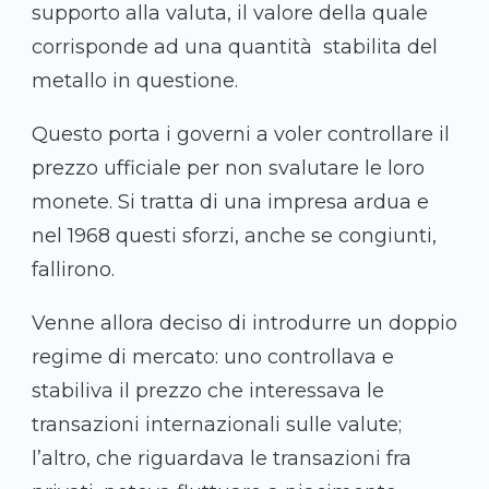
supporto alla valuta, il valore della quale
corrisponde ad una quantità stabilita del
metallo in questione.
Questo porta i governi a voler controllare il
prezzo ufficiale per non svalutare le loro
monete. Si tratta di una impresa ardua e
nel 1968 questi sforzi, anche se congiunti,
fallirono.
Venne allora deciso di introdurre un doppio
regime di mercato: uno controllava e
stabiliva il prezzo che interessava le
transazioni internazionali sulle valute;
l’altro, che riguardava le transazioni fra