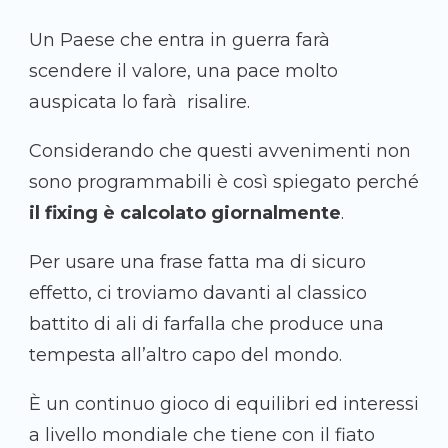
Un Paese che entra in guerra farà
scendere il valore, una pace molto
auspicata lo farà risalire.
Considerando che questi avvenimenti non
sono programmabili è così spiegato perché
il fixing è calcolato giornalmente
.
Per usare una frase fatta ma di sicuro
effetto, ci troviamo davanti al classico
battito di ali di farfalla che produce una
tempesta all’altro capo del mondo.
È un continuo gioco di equilibri ed interessi
a livello mondiale che tiene con il fiato