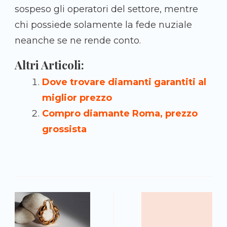
sospeso gli operatori del settore, mentre
chi possiede solamente la fede nuziale
neanche se ne rende conto.
Altri Articoli:
Dove trovare diamanti garantiti al
miglior prezzo
Compro diamante Roma, prezzo
grossista
N