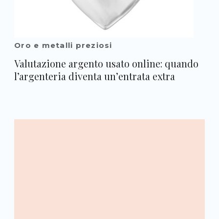
Oro e metalli preziosi
Valutazione argento usato online: quando
l’argenteria diventa un’entrata extra