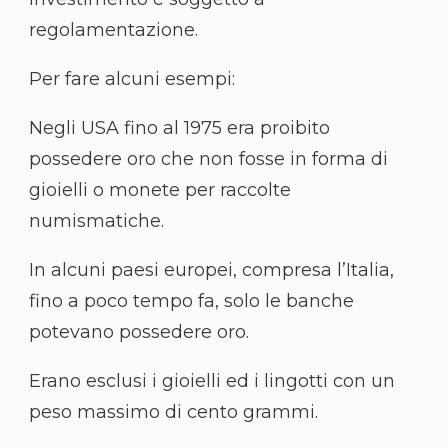
regolamentazione.
Per fare alcuni esempi:
Negli USA fino al 1975 era proibito
possedere oro che non fosse in forma di
gioielli o monete per raccolte
numismatiche.
In alcuni paesi europei, compresa l’Italia,
fino a poco tempo fa, solo le banche
potevano possedere oro.
Erano esclusi i gioielli ed i lingotti con un
peso massimo di cento grammi.