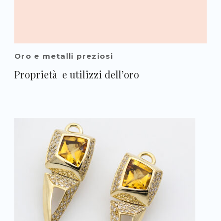
Oro e metalli preziosi
Proprietà e utilizzi dell’oro