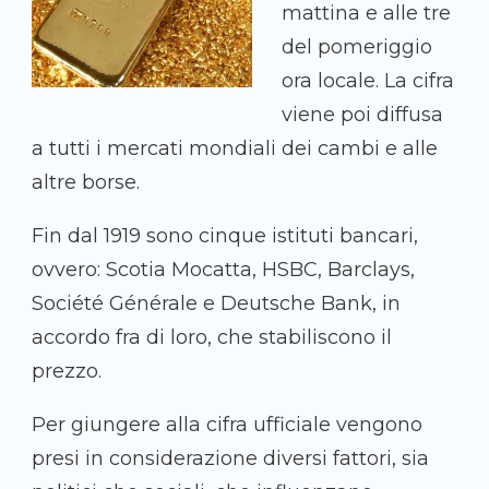
mattina e alle tre
del pomeriggio
ora locale. La cifra
viene poi diffusa
a tutti i mercati mondiali dei cambi e alle
altre borse.
Fin dal 1919 sono cinque istituti bancari,
ovvero: Scotia Mocatta, HSBC, Barclays,
Société Générale e Deutsche Bank, in
accordo fra di loro, che stabiliscono il
prezzo.
Per giungere alla cifra ufficiale vengono
presi in considerazione diversi fattori, sia