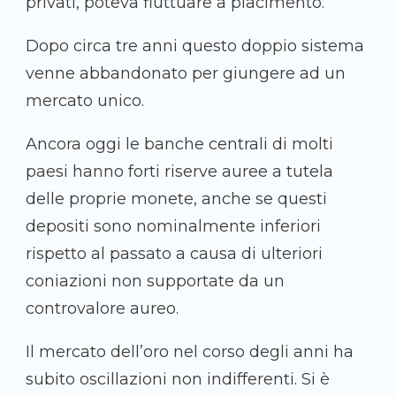
privati, poteva fluttuare a piacimento.
Dopo circa tre anni questo doppio sistema
venne abbandonato per giungere ad un
mercato unico.
Ancora oggi le banche centrali di molti
paesi hanno forti riserve auree a tutela
delle proprie monete, anche se questi
depositi sono nominalmente inferiori
rispetto al passato a causa di ulteriori
coniazioni non supportate da un
controvalore aureo.
Il mercato dell’oro nel corso degli anni ha
subito oscillazioni non indifferenti. Si è