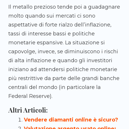
Il metallo prezioso tende poi a guadagnare
molto quando sui mercati ci sono
aspettative di forte rialzo dell’inflazione,
tassi di interesse bassi e politiche
monetarie espansive. La situazione si
capovolge, invece, se diminuiscono i rischi
di alta inflazione e quando gli investitori
iniziano ad attendersi politiche monetarie
più restrittive da parte delle grandi banche
centrali del mondo (in particolare la
Federal Reserve).
Altri Articoli:
Vendere diamanti online è sicuro?
Valutazione argento usato online: