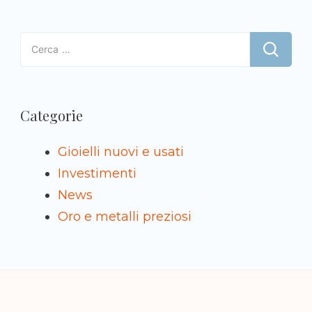
Ricerca
per:
Categorie
Gioielli nuovi e usati
Investimenti
News
Oro e metalli preziosi