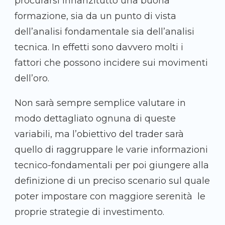
procurarsi innanzitutto una buona
formazione, sia da un punto di vista
dell’analisi fondamentale sia dell’analisi
tecnica. In effetti sono davvero molti i
fattori che possono incidere sui movimenti
dell’oro.
Non sarà sempre semplice valutare in
modo dettagliato ognuna di queste
variabili, ma l’obiettivo del trader sarà
quello di raggruppare le varie informazioni
tecnico-fondamentali per poi giungere alla
definizione di un preciso scenario sul quale
poter impostare con maggiore serenità le
proprie strategie di investimento.