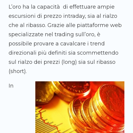
L’oro ha la capacità di effettuare ampie
escursioni di prezzo intraday, sia al rialzo
che al ribasso. Grazie alle piattaforme web
specializzate nel trading sull’oro, è
possibile provare a cavalcare i trend
direzionali più definiti sia scommettendo
sul rialzo dei prezzi (long) sia sul ribasso
(short).
In