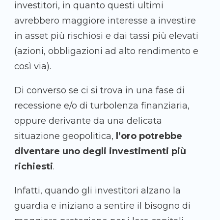
investitori, in quanto questi ultimi
avrebbero maggiore interesse a investire
in asset più rischiosi e dai tassi più elevati
(azioni, obbligazioni ad alto rendimento e
così via).
Di converso se ci si trova in una fase di
recessione e/o di turbolenza finanziaria,
oppure derivante da una delicata
situazione geopolitica,
l’oro potrebbe
diventare uno degli investimenti più
richiesti
.
Infatti, quando gli investitori alzano la
guardia e iniziano a sentire il bisogno di