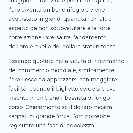
maggiore protezione per i loro capitali,
l’oro diventa un bene rifugio e viene
acquistato in grandi quantità . Un altro
aspetto da non sottovalutare è la forte
correlazione inversa tra l’andamento
dell’oro e quello del dollaro statunitense.
Essendo quotato nella valuta di riferimento
del commercio mondiale, storicamente
l’oro riesce ad apprezzarsi con maggiore
facilità quando il biglietto verde si trova
inserito in un trend ribassista di lungo
corso. Chiaramente se il dollaro mostra
segnali di grande forza, l’oro potrebbe
registrare una fase di debolezza.