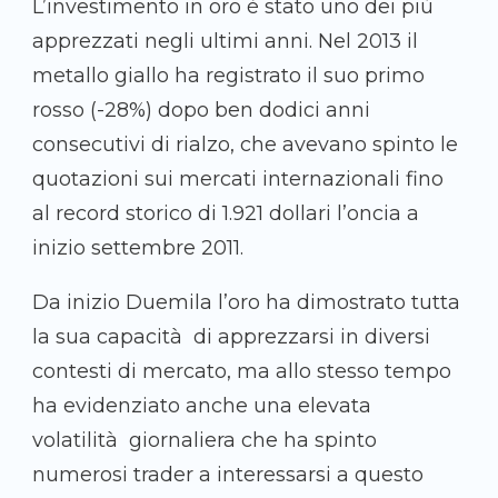
L’investimento in oro è stato uno dei più
apprezzati negli ultimi anni. Nel 2013 il
metallo giallo ha registrato il suo primo
rosso (-28%) dopo ben dodici anni
consecutivi di rialzo, che avevano spinto le
quotazioni sui mercati internazionali fino
al record storico di 1.921 dollari l’oncia a
inizio settembre 2011.
Da inizio Duemila l’oro ha dimostrato tutta
la sua capacità di apprezzarsi in diversi
contesti di mercato, ma allo stesso tempo
ha evidenziato anche una elevata
volatilità giornaliera che ha spinto
numerosi trader a interessarsi a questo