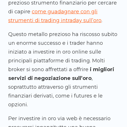
prezioso strumento finanziario per cercare
di capire
come guadagnare con gli
strumenti di trading intraday sull’oro
.
Questo metallo prezioso ha riscosso subito
un enorme successo e i trader hanno
iniziato a investire in oro online sulle
principali piattaforme di trading. Molti
broker si sono affrettati a offrire
i migliori
servizi di negoziazione sull’oro
,
soprattutto attraverso gli strumenti
finanziari derivati, come i futures e le
opzioni.
Per investire in oro via web è necessario