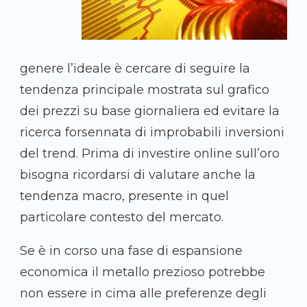
genere l’ideale è cercare di seguire la
tendenza principale mostrata sul grafico
dei prezzi su base giornaliera ed evitare la
ricerca forsennata di improbabili inversioni
del trend. Prima di investire online sull’oro
bisogna ricordarsi di valutare anche la
tendenza macro, presente in quel
particolare contesto del mercato.
Se è in corso una fase di espansione
economica il metallo prezioso potrebbe
non essere in cima alle preferenze degli