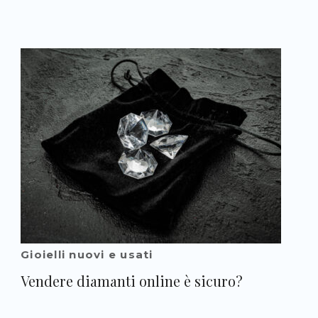
Gioielli nuovi e usati
Vendere diamanti online è sicuro?