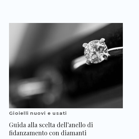
Gioielli nuovi e usati
Guida alla scelta dell’anello di
fidanzamento con diamanti