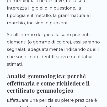
gemmologia, che descrive, nella sua
interezza il gioiello in questione, la
tipologia e il metallo, la grammatura e il
marchio, incisioni e punzoni.
Se all’interno del gioiello sono presenti
diamanti (o gemme di colore), essi saranno
segnalati adeguatamente indicando quelli
che sono i dati identificativi e qualitativi
stimati.
Analisi gemmologica: perchè
effettuarla e come richiedere il
certificato gemmologico
Effettuare una perizia su pietre preziose è