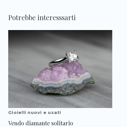
Potrebbe interesssarti
Gioielli nuovi e usati
Vendo diamante solitario