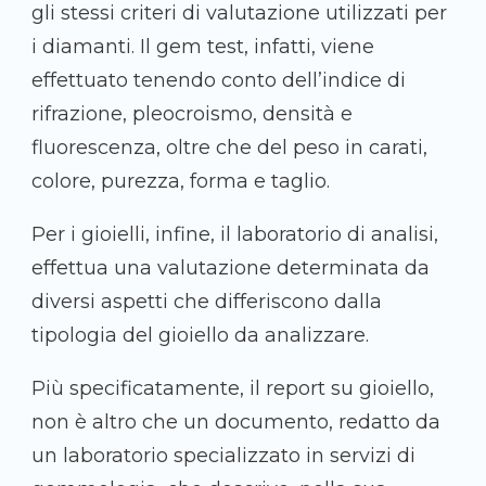
gli stessi criteri di valutazione utilizzati per
i diamanti. Il gem test, infatti, viene
effettuato tenendo conto dell’indice di
rifrazione, pleocroismo, densità e
fluorescenza, oltre che del peso in carati,
colore, purezza, forma e taglio.
Per i gioielli, infine, il laboratorio di analisi,
effettua una valutazione determinata da
diversi aspetti che differiscono dalla
tipologia del gioiello da analizzare.
Più specificatamente, il report su gioiello,
non è altro che un documento, redatto da
un laboratorio specializzato in servizi di