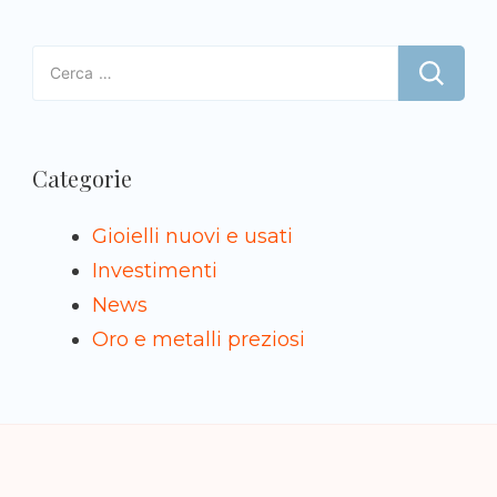
Ricerca
per:
Categorie
Gioielli nuovi e usati
Investimenti
News
Oro e metalli preziosi