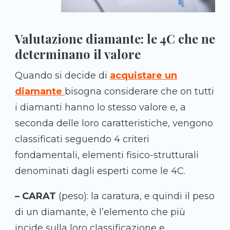
Valutazione diamante: le 4C che ne
determinano il valore
Quando si decide di
acquistare un
diamante
bisogna considerare che on tutti
i diamanti hanno lo stesso valore e, a
seconda delle loro caratteristiche, vengono
classificati seguendo 4 criteri
fondamentali, elementi fisico-strutturali
denominati dagli esperti come le 4C.
– CARAT
(peso): la caratura, e quindi il peso
di un diamante, è l’elemento che più
incide sulla loro classificazione e