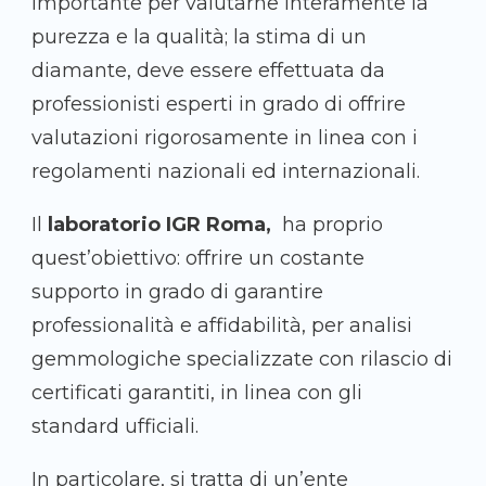
importante per valutarne interamente la
purezza e la qualità; la stima di un
diamante, deve essere effettuata da
professionisti esperti in grado di offrire
valutazioni rigorosamente in linea con i
regolamenti nazionali ed internazionali.
Il
laboratorio IGR Roma,
ha proprio
quest’obiettivo: offrire un costante
supporto in grado di garantire
professionalità e affidabilità, per analisi
gemmologiche specializzate con rilascio di
certificati garantiti, in linea con gli
standard ufficiali.
In particolare, si tratta di un’ente