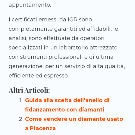
appuntamento.
I certificati emessi da IGR sono
completamente garantiti ed affidabili, le
analisi, sono effettuate da operatori
specializzati in un laboratorio attrezzato
con strumenti professionali e di ultima
generazione, per un servizio di alta qualità,
efficiente ed espresso.
Altri Articoli:
Guida alla scelta dell’anello di
fidanzamento con diamanti
Come vendere un diamante usato
a Piacenza