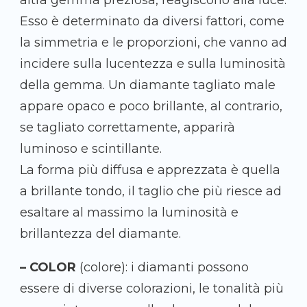
altra gemma preziosa, reagiscono alla luce.
Esso è determinato da diversi fattori, come
la simmetria e le proporzioni, che vanno ad
incidere sulla lucentezza e sulla luminosità
della gemma. Un diamante tagliato male
appare opaco e poco brillante, al contrario,
se tagliato correttamente, apparirà
luminoso e scintillante.
La forma più diffusa e apprezzata è quella
a brillante tondo, il taglio che più riesce ad
esaltare al massimo la luminosità e
brillantezza del diamante.
– COLOR
(colore): i diamanti possono
essere di diverse colorazioni, le tonalità più