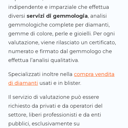
indipendente e imparziale che effettua
diversi
servizi di gemmologia
, analisi
gemmologiche complete per diamanti,
gemme di colore, perle e gioielli. Per ogni
valutazione, viene rilasciato un certificato,
numerato e firmato dal gemmologo che
effettua l’analisi qualitativa.
Specializzati inoltre nella
compra vendita
di diamanti
usati e in blister.
Il servizio di valutazione può essere
richiesto da privati e da operatori del
settore, liberi professionisti e da enti
pubblici, esclusivamente su