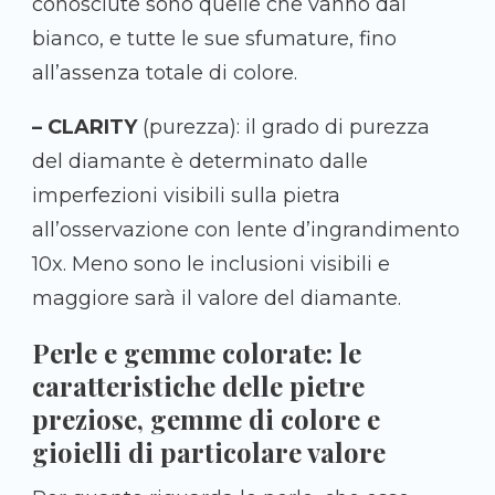
conosciute sono quelle che vanno dal
bianco, e tutte le sue sfumature, fino
all’assenza totale di colore.
– CLARITY
(purezza): il grado di purezza
del diamante è determinato dalle
imperfezioni visibili sulla pietra
all’osservazione con lente d’ingrandimento
10x. Meno sono le inclusioni visibili e
maggiore sarà il valore del diamante.
Perle e gemme colorate: le
caratteristiche delle pietre
preziose, gemme di colore e
gioielli di particolare valore