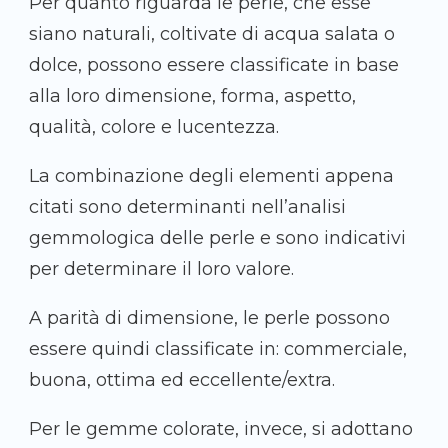
Per quanto riguarda le perle, che esse
siano naturali, coltivate di acqua salata o
dolce, possono essere classificate in base
alla loro dimensione, forma, aspetto,
qualità, colore e lucentezza.
La combinazione degli elementi appena
citati sono determinanti nell’analisi
gemmologica delle perle e sono indicativi
per determinare il loro valore.
A parità di dimensione, le perle possono
essere quindi classificate in: commerciale,
buona, ottima ed eccellente/extra.
Per le gemme colorate, invece, si adottano