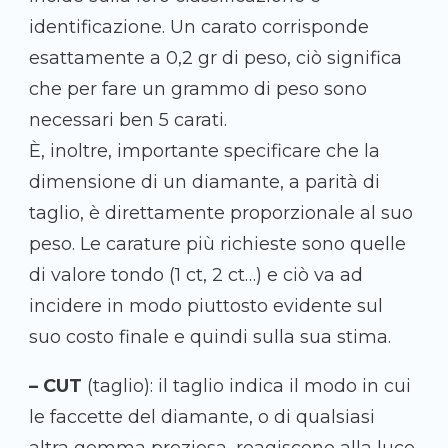
identificazione. Un carato corrisponde
esattamente a 0,2 gr di peso, ciò significa
che per fare un grammo di peso sono
necessari ben 5 carati.
È, inoltre, importante specificare che la
dimensione di un diamante, a parità di
taglio, è direttamente proporzionale al suo
peso. Le carature più richieste sono quelle
di valore tondo (1 ct, 2 ct…) e ciò va ad
incidere in modo piuttosto evidente sul
suo costo finale e quindi sulla sua stima.
– CUT
(taglio): il taglio indica il modo in cui
le faccette del diamante, o di qualsiasi