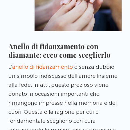
Anello di fidanzamento con
diamante: ecco come sceglierlo
L’
anello di fidanzamento
è senza dubbio
un simbolo indiscusso dell’amore.Insieme
alla fede, infatti, questo prezioso viene
donato in occasioni importanti che
rimangono impresse nella memoria e dei
cuori. Questa è la ragione per cui è
fondamentale sceglierlo con cura