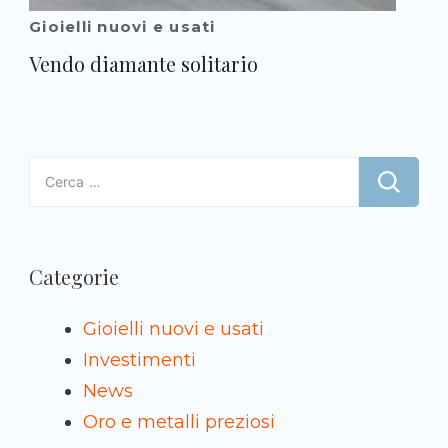
Gioielli nuovi e usati
Vendo diamante solitario
Ricerca
per:
Categorie
Gioielli nuovi e usati
Investimenti
News
Oro e metalli preziosi