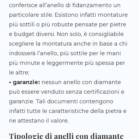
conferisce all’anello di fidanzamento un
particolare stile. Esistono infatti montature
più sottili o più robuste pensate per pietre
e budget diversi. Non solo, è consigliabile
scegliere la montatura anche in base a chi
indosserà l’anello, più sottile per le mani
più minute e leggermente più spessa per
le altre;
• garanzie:
nessun anello con diamante
può essere venduto senza certificazioni e
garanzie. Tali documenti contengono
infatti tutte le caratteristiche della pietra e
ne attestano il valore.
Tipologie di anelli con diamante