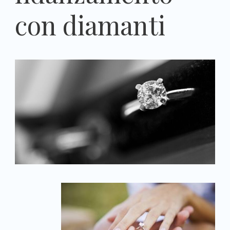
con diamanti