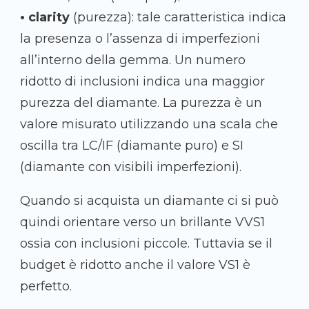
• clarity
(purezza): tale caratteristica indica
la presenza o l’assenza di imperfezioni
all’interno della gemma. Un numero
ridotto di inclusioni indica una maggior
purezza del diamante. La purezza è un
valore misurato utilizzando una scala che
oscilla tra LC/IF (diamante puro) e SI
(diamante con visibili imperfezioni).
Quando si acquista un diamante ci si può
quindi orientare verso un brillante VVS1
ossia con inclusioni piccole. Tuttavia se il
budget è ridotto anche il valore VS1 è
perfetto.