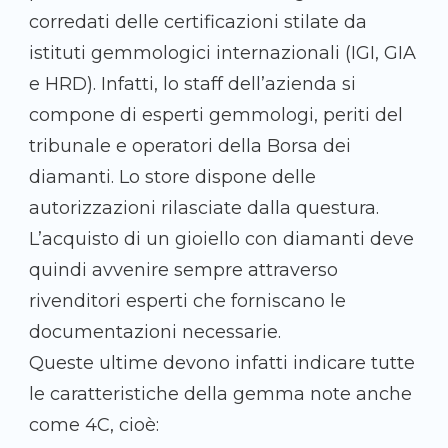
corredati delle certificazioni stilate da
istituti gemmologici internazionali (IGI, GIA
e HRD). Infatti, lo staff dell’azienda si
compone di esperti gemmologi, periti del
tribunale e operatori della Borsa dei
diamanti. Lo store dispone delle
autorizzazioni rilasciate dalla questura.
L’acquisto di un gioiello con diamanti deve
quindi avvenire sempre attraverso
rivenditori esperti che forniscano le
documentazioni necessarie.
Queste ultime devono infatti indicare tutte
le caratteristiche della gemma note anche
come 4C, cioè: