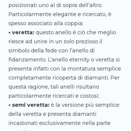
posizionati uno al di sopra dell’altro.
Particolarmente elegante e ricercato, è
spesso associato alla coppia;
• veretta:
questo anello è ciò che meglio
riesce ad unire in un solo prezioso il
simbolo della fede con l’anello di
fidanzamento. L’anello eternity o veretta si
presenta infatti con la montatura semplice
completamente ricoperta di diamanti. Per
questa ragione, tali anelli risultano
particolarmente ricercati e costosi;
• semi veretta:
è la versione più semplice
della veretta e presenta diamanti
incastonati esclusivamente nella parte