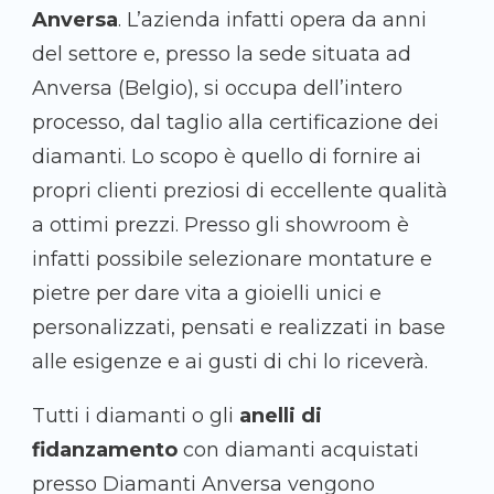
Anversa
. L’azienda infatti opera da anni
del settore e, presso la sede situata ad
Anversa (Belgio), si occupa dell’intero
processo, dal taglio alla certificazione dei
diamanti. Lo scopo è quello di fornire ai
propri clienti preziosi di eccellente qualità
a ottimi prezzi. Presso gli showroom è
infatti possibile selezionare montature e
pietre per dare vita a gioielli unici e
personalizzati, pensati e realizzati in base
alle esigenze e ai gusti di chi lo riceverà.
Tutti i diamanti o gli
anelli di
fidanzamento
con diamanti acquistati
presso Diamanti Anversa vengono