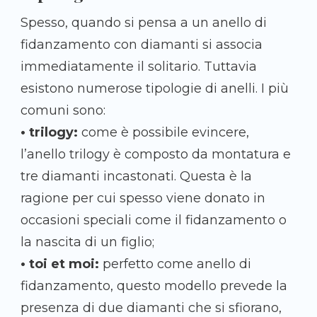
Spesso, quando si pensa a un anello di
fidanzamento con diamanti si associa
immediatamente il solitario. Tuttavia
esistono numerose tipologie di anelli. I più
comuni sono:
• trilogy:
come è possibile evincere,
l’anello trilogy è composto da montatura e
tre diamanti incastonati. Questa è la
ragione per cui spesso viene donato in
occasioni speciali come il fidanzamento o
la nascita di un figlio;
• toi et moi:
perfetto come anello di
fidanzamento, questo modello prevede la
presenza di due diamanti che si sfiorano,