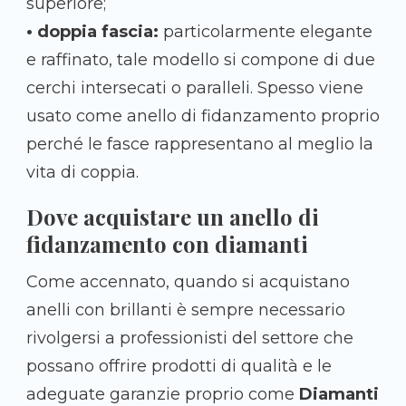
superiore;
• doppia fascia:
particolarmente elegante
e raffinato, tale modello si compone di due
cerchi intersecati o paralleli. Spesso viene
usato come anello di fidanzamento proprio
perché le fasce rappresentano al meglio la
vita di coppia.
Dove acquistare un anello di
fidanzamento con diamanti
Come accennato, quando si acquistano
anelli con brillanti è sempre necessario
rivolgersi a professionisti del settore che
possano offrire prodotti di qualità e le
adeguate garanzie proprio come
Diamanti