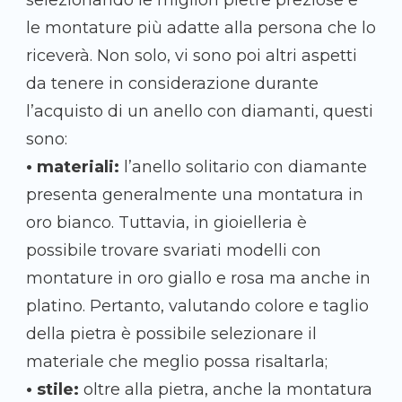
selezionando le migliori pietre preziose e
le montature più adatte alla persona che lo
riceverà. Non solo, vi sono poi altri aspetti
da tenere in considerazione durante
l’acquisto di un anello con diamanti, questi
sono:
• materiali:
l’anello solitario con diamante
presenta generalmente una montatura in
oro bianco. Tuttavia, in gioielleria è
possibile trovare svariati modelli con
montature in oro giallo e rosa ma anche in
platino. Pertanto, valutando colore e taglio
della pietra è possibile selezionare il
materiale che meglio possa risaltarla;
• stile:
oltre alla pietra, anche la montatura