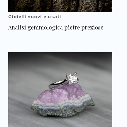
Gioielli nuovi e usati
Analisi gemmologica pietre preziose