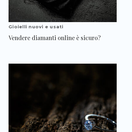
Gioielli nuovi e usati
Vendere diamanti online è sicuro?