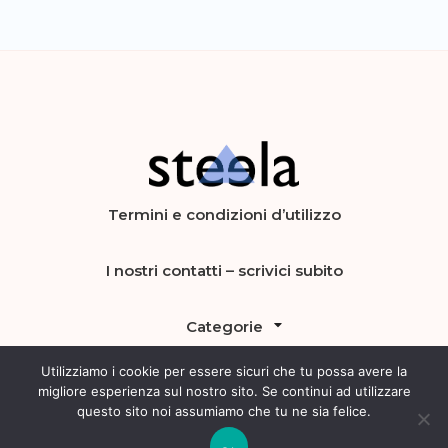
Steela
vendere, comprare e investire in
Termini e condizioni d’utilizzo
preziosi
I nostri contatti – scrivici subito
Categorie
Utilizziamo i cookie per essere sicuri che tu possa avere la
migliore esperienza sul nostro sito. Se continui ad utilizzare
questo sito noi assumiamo che tu ne sia felice.